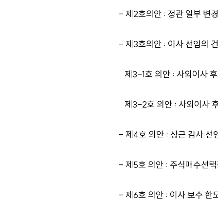
- 제2호의안 : 정관 일부 변
- 제3호의안 : 이사 선임의 
제3-1호 의안 : 사외이사 
제3-2호 의안 : 사외이사 
- 제4호 의안 : 상근 감사 선
- 제5호 의안 : 주식매수선택
- 제6호 의안 : 이사 보수 한