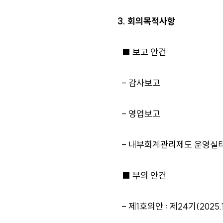
3. 회의목적사항
■ 보고 안건
- 감사보고
- 영업보고
- 내부회계관리제도 운영실
■ 부의 안건
- 제1호의안 : 제24기(2025.