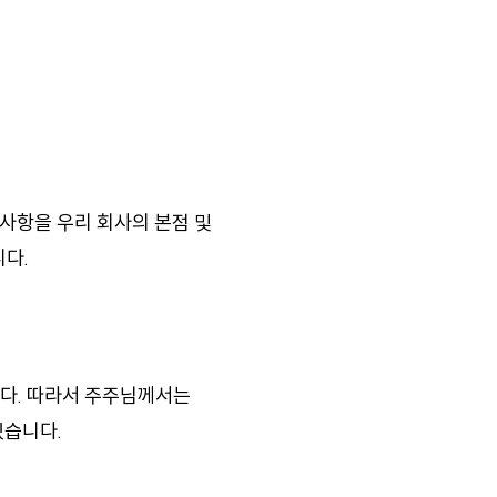
고사항을 우리 회사의 본점 및
다.
다. 따라서 주주님께서는
있습니다.