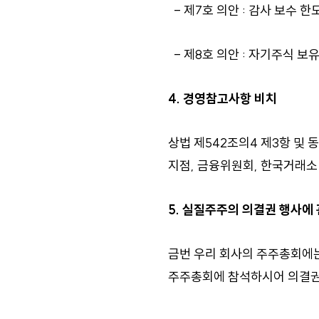
- 제7호 의안 : 감사 보수 한
- 제8호 의안 : 자기주식 보
4. 경영참고사항 비치
상법 제542조의4 제3항 및
지점, 금융위원회, 한국거래
5. 실질주주의 의결권 행사에
금번 우리 회사의 주주총회에
주주총회에 참석하시어 의결권