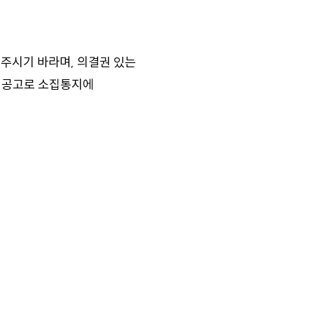
주시기 바라며, 의결권 있는
본 공고로 소집통지에