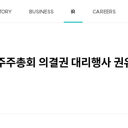
TORY
BUSINESS
IR
CAREERS
주주총회 의결권 대리행사 권