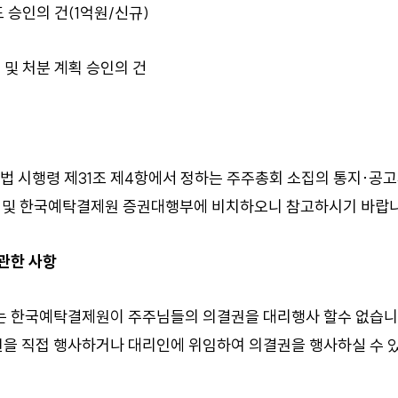
도 승인의 건(1억원/신규)
유 및 처분 계획 승인의 건
 동법 시행령 제31조 제4항에서 정하는 주주총회 소집의 통지·공
소 및 한국예탁결제원 증권대행부에 비치하오니 참고하시기 바랍니
 관한 사항
는 한국예탁결제원이 주주님들의 의결권을 대리행사 할수 없습니
을 직접 행사하거나 대리인에 위임하여 의결권을 행사하실 수 