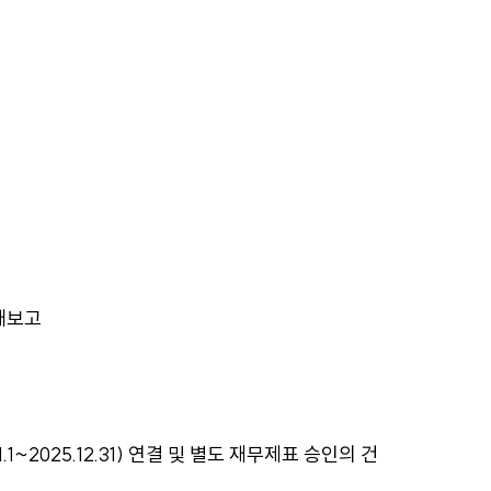
태보고
1.1~2025.12.31) 연결 및 별도 재무제표 승인의 건